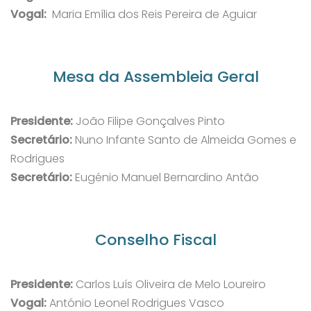
Vogal:
Maria Emília dos Reis Pereira de Aguiar
Mesa da Assembleia Geral
Presidente:
João Filipe Gonçalves Pinto
Secretário:
Nuno Infante Santo de Almeida Gomes e
Rodrigues
Secretário:
Eugénio Manuel Bernardino Antão
Conselho Fiscal
Presidente:
Carlos Luís Oliveira de Melo Loureiro
Vogal:
António Leonel Rodrigues Vasco