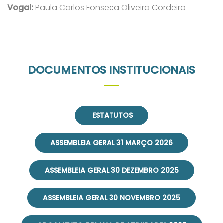
Vogal:
Paula Carlos Fonseca Oliveira Cordeiro
DOCUMENTOS INSTITUCIONAIS
ESTATUTOS
ASSEMBLEIA GERAL 31 MARÇO 2026
ASSEMBLEIA GERAL 30 DEZEMBRO 2025
ASSEMBLEIA GERAL 30 NOVEMBRO 2025