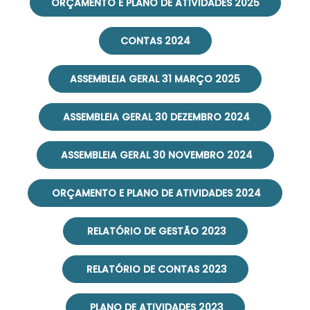
ORÇAMENTO E PLANO DE ATIVIDADES 2025
CONTAS 2024
ASSEMBLEIA GERAL 31 MARÇO 2025
ASSEMBLEIA GERAL 30 DEZEMBRO 2024
ASSEMBLEIA GERAL 30 NOVEMBRO 2024
ORÇAMENTO E PLANO DE ATIVIDADES 2024
RELATÓRIO DE GESTÃO 2023
RELATÓRIO DE CONTAS 2023
PLANO DE ATIVIDADES 2023