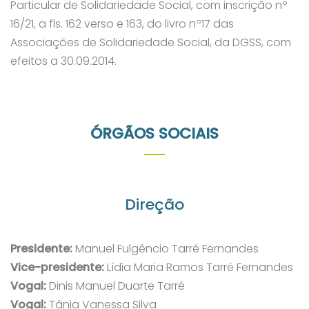
Particular de Solidariedade Social, com inscrição nº
16/21, a fls. 162 verso e 163, do livro nº17 das
Associações de Solidariedade Social, da DGSS, com
efeitos a 30.09.2014.
ÓRGÃOS SOCIAIS
Direção
Presidente:
Manuel Fulgêncio Tarré Fernandes
Vice-presidente:
Lídia Maria Ramos Tarré Fernandes
Vogal:
Dinis Manuel Duarte Tarré
Vogal:
Tânia Vanessa Silva